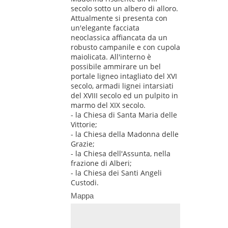
secolo sotto un albero di alloro.
Attualmente si presenta con
un'elegante facciata
neoclassica affiancata da un
robusto campanile e con cupola
maiolicata. All'interno è
possibile ammirare un bel
portale ligneo intagliato del XVI
secolo, armadi lignei intarsiati
del XVIII secolo ed un pulpito in
marmo del XIX secolo.
- la Chiesa di Santa Maria delle
Vittorie;
- la Chiesa della Madonna delle
Grazie;
- la Chiesa dell'Assunta, nella
frazione di Alberi;
- la Chiesa dei Santi Angeli
Custodi.
Mappa