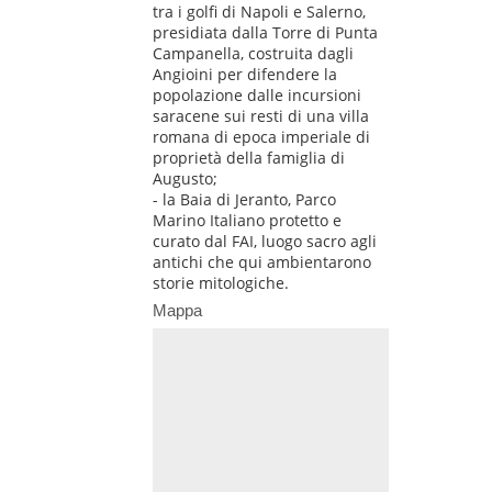
tra i golfi di Napoli e Salerno,
presidiata dalla Torre di Punta
Campanella, costruita dagli
Angioini per difendere la
popolazione dalle incursioni
saracene sui resti di una villa
romana di epoca imperiale di
proprietà della famiglia di
Augusto;
- la Baia di Jeranto, Parco
Marino Italiano protetto e
curato dal FAI, luogo sacro agli
antichi che qui ambientarono
storie mitologiche.
Mappa