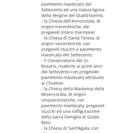
pavimento maiolicato del
Settecento ed una statua lignea
della Vergine del Quattrocento;
- la Chiesa dell'Annunziata, di
origini trecentesche, dai
pregevoli intarsi marmorei;
- la Chiesa di Santa Teresa, di
origini seicentesche, con
pregevoli stucchi e pavimento
maiolicato del Settecento;
- il Conservatorio del Ss.
Rosario, risalente ai primi anni
del Settecento con pregevole
pavimento maiolicato attribuito
al Chiaiese;
- la Chiesa della Madonna della
Misericordia, di origini
cinquecentesche, con
pavimento maiolicato, pregevoli
stucchi ed una raffigurazione
della Sacra Famiglia di Guido
Reni;
- la Chiesa di Sant'Agata, con