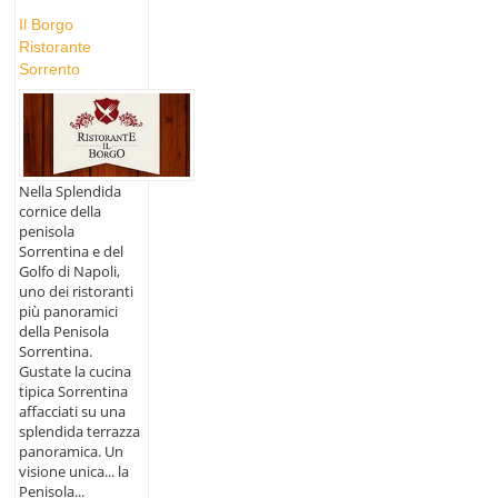
Il Borgo
Ristorante
Sorrento
Nella Splendida
cornice della
penisola
Sorrentina e del
Golfo di Napoli,
uno dei ristoranti
più panoramici
della Penisola
Sorrentina.
Gustate la cucina
tipica Sorrentina
affacciati su una
splendida terrazza
panoramica. Un
visione unica... la
Penisola...