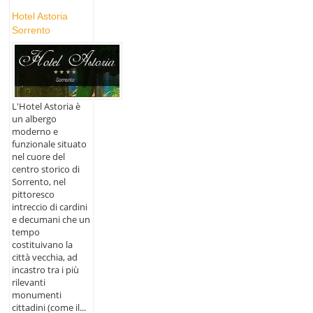
Hotel Astoria
Sorrento
L'Hotel Astoria è
un albergo
moderno e
funzionale situato
nel cuore del
centro storico di
Sorrento, nel
pittoresco
intreccio di cardini
e decumani che un
tempo
costituivano la
città vecchia, ad
incastro tra i più
rilevanti
monumenti
cittadini (come il...