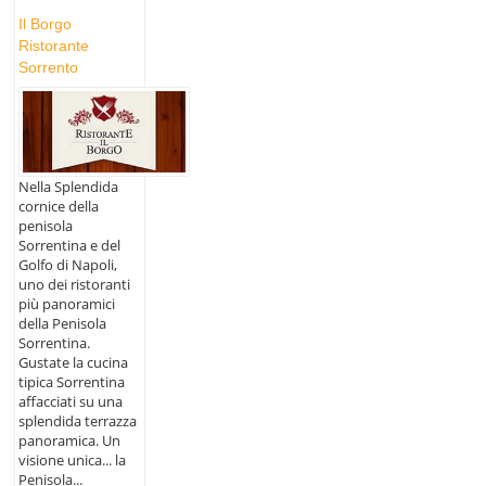
Il Borgo
Ristorante
Sorrento
Nella Splendida
cornice della
penisola
Sorrentina e del
Golfo di Napoli,
uno dei ristoranti
più panoramici
della Penisola
Sorrentina.
Gustate la cucina
tipica Sorrentina
affacciati su una
splendida terrazza
panoramica. Un
visione unica... la
Penisola...