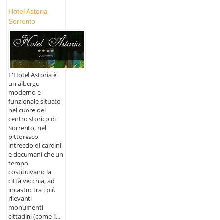
Hotel Astoria
Sorrento
L'Hotel Astoria è
un albergo
moderno e
funzionale situato
nel cuore del
centro storico di
Sorrento, nel
pittoresco
intreccio di cardini
e decumani che un
tempo
costituivano la
città vecchia, ad
incastro tra i più
rilevanti
monumenti
cittadini (come il...