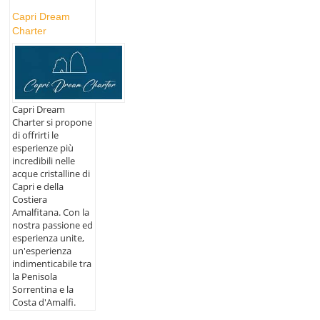
Capri Dream
Charter
Capri Dream
Charter si propone
di offrirti le
esperienze più
incredibili nelle
acque cristalline di
Capri e della
Costiera
Amalfitana. Con la
nostra passione ed
esperienza unite,
un'esperienza
indimenticabile tra
la Penisola
Sorrentina e la
Costa d'Amalfi.