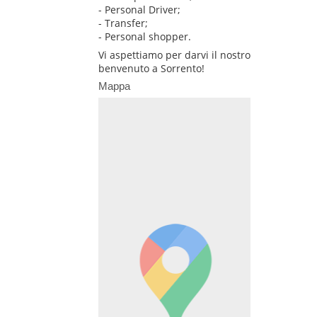
- Personal Driver;
- Transfer;
- Personal shopper.
Vi aspettiamo per darvi il nostro
benvenuto a Sorrento!
Mappa