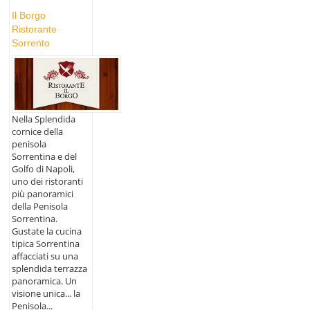
Il Borgo
Ristorante
Sorrento
Nella Splendida
cornice della
penisola
Sorrentina e del
Golfo di Napoli,
uno dei ristoranti
più panoramici
della Penisola
Sorrentina.
Gustate la cucina
tipica Sorrentina
affacciati su una
splendida terrazza
panoramica. Un
visione unica... la
Penisola...