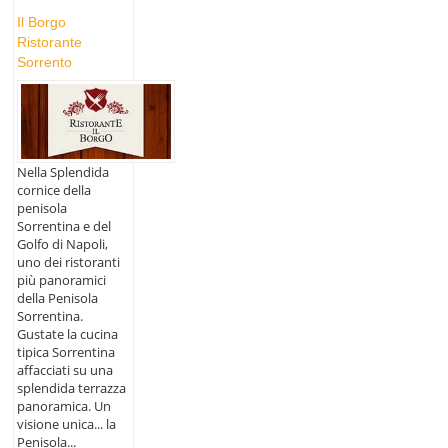
Il Borgo
Ristorante
Sorrento
Nella Splendida
cornice della
penisola
Sorrentina e del
Golfo di Napoli,
uno dei ristoranti
più panoramici
della Penisola
Sorrentina.
Gustate la cucina
tipica Sorrentina
affacciati su una
splendida terrazza
panoramica. Un
visione unica... la
Penisola...