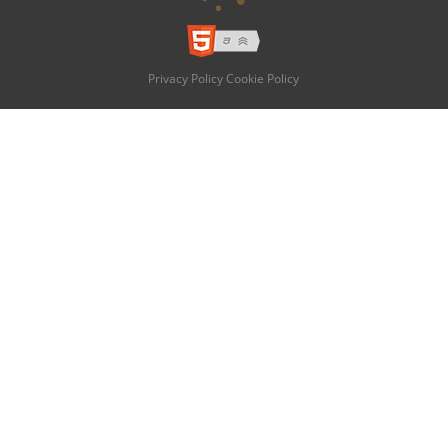
Privacy Policy
Cookie Policy