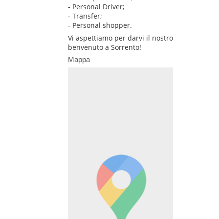
- Personal Driver;
- Transfer;
- Personal shopper.
Vi aspettiamo per darvi il nostro
benvenuto a Sorrento!
Mappa