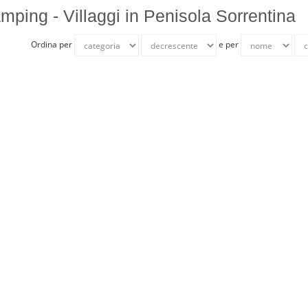
mping - Villaggi in Penisola Sorrentina
Ordina per
e per