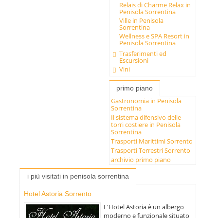
Relais di Charme Relax in
Penisola Sorrentina
Ville in Penisola
Sorrentina
Wellness e SPA Resort in
Penisola Sorrentina
Trasferimenti ed
Escursioni
Vini
primo piano
Gastronomia in Penisola
Sorrentina
Il sistema difensivo delle
torri costiere in Penisola
Sorrentina
Trasporti Marittimi Sorrento
Trasporti Terrestri Sorrento
archivio primo piano
i più visitati in penisola sorrentina
Hotel Astoria Sorrento
L'Hotel Astoria è un albergo
moderno e funzionale situato