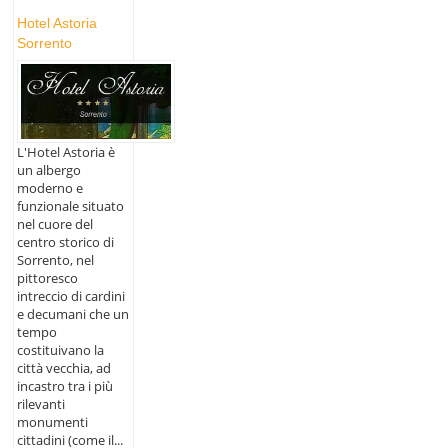
Hotel Astoria
Sorrento
L'Hotel Astoria è
un albergo
moderno e
funzionale situato
nel cuore del
centro storico di
Sorrento, nel
pittoresco
intreccio di cardini
e decumani che un
tempo
costituivano la
città vecchia, ad
incastro tra i più
rilevanti
monumenti
cittadini (come il...