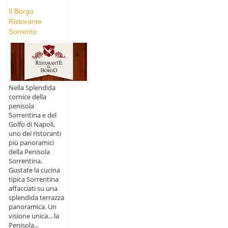
Il Borgo
Ristorante
Sorrento
Nella Splendida
cornice della
penisola
Sorrentina e del
Golfo di Napoli,
uno dei ristoranti
più panoramici
della Penisola
Sorrentina.
Gustate la cucina
tipica Sorrentina
affacciati su una
splendida terrazza
panoramica. Un
visione unica... la
Penisola...