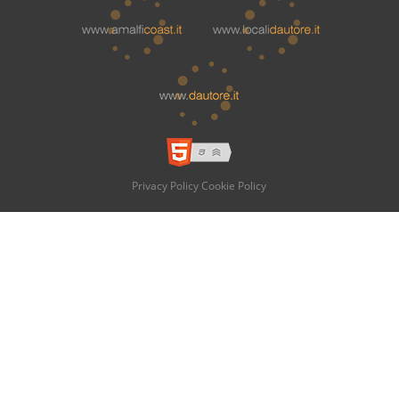
Privacy Policy
Cookie Policy