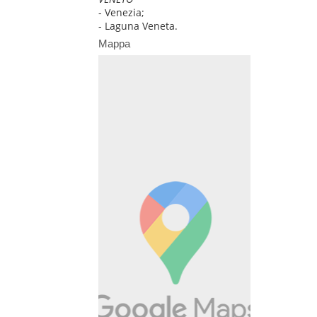
- Venezia;
- Laguna Veneta.
Mappa