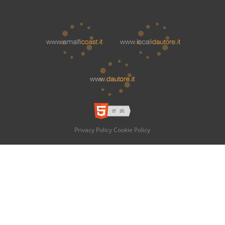
Privacy Policy
Cookie Policy