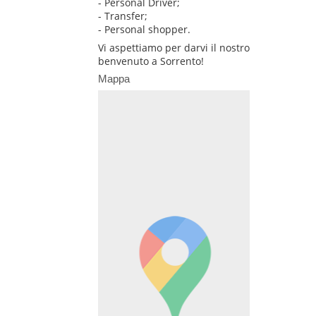
- Personal Driver;
- Transfer;
- Personal shopper.
Vi aspettiamo per darvi il nostro
benvenuto a Sorrento!
Mappa