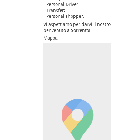
- Personal Driver;
- Transfer;
- Personal shopper.
Vi aspettiamo per darvi il nostro
benvenuto a Sorrento!
Mappa