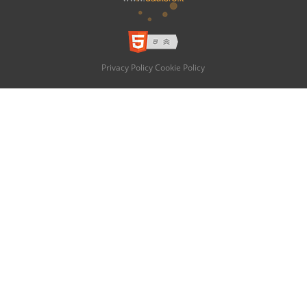
Privacy Policy
Cookie Policy