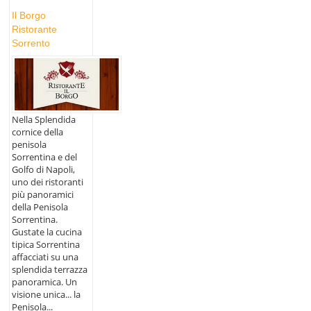
Il Borgo
Ristorante
Sorrento
Nella Splendida
cornice della
penisola
Sorrentina e del
Golfo di Napoli,
uno dei ristoranti
più panoramici
della Penisola
Sorrentina.
Gustate la cucina
tipica Sorrentina
affacciati su una
splendida terrazza
panoramica. Un
visione unica... la
Penisola...